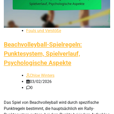
Fouls und Verstöße
Beachvolleyball-Spielregeln:
Punktesystem, Spielverlauf,
Psychologische Aspekte
Chloe Winters
03/02/2026
0
Das Spiel von Beachvolleyball wird durch spezifische
Punktregeln bestimmt, die hauptsächlich ein Rally-