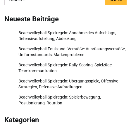
for:
Neueste Beiträge
Beachvolleyball-Spielregeln: Annahme des Aufschlags,
Defensivaufstellung, Abdeckung
Beachvolleyball-Fouls und -Verstöße: Ausrüstungsverstöße,
Uniformstandards, Markenprobleme
Beachvolleyball-Spielregeln: Rally-Scoring, Spielzüge,
Teamkommunikation
Beachvolleyball-Spielregeln: Übergangsspiele, Offensive
Strategien, Defensive Aufstellungen
Beachvolleyball-Spielregeln: Spielerbewegung,
Positionierung, Rotation
Kategorien