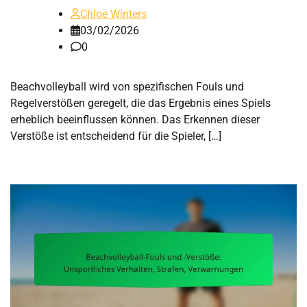
Chloe Winters
03/02/2026
0
Beachvolleyball wird von spezifischen Fouls und
Regelverstößen geregelt, die das Ergebnis eines Spiels
erheblich beeinflussen können. Das Erkennen dieser
Verstöße ist entscheidend für die Spieler, […]