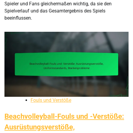
Spieler und Fans gleichermaßen wichtig, da sie den
Spielverlauf und das Gesamtergebnis des Spiels
beeinflussen.
Fouls und Verstöße
Beachvolleyball-Fouls und -Verstöße:
Ausrüstungsverstöße,