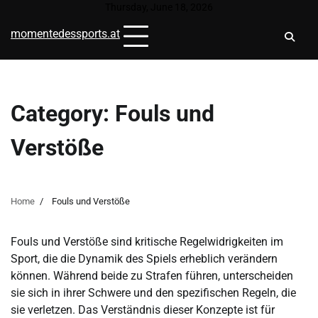
Skip
Thursday, June 18, 2026
to
momentedessports.at
content
Category:
Fouls und
Verstöße
Home
Fouls und Verstöße
Fouls und Verstöße sind kritische Regelwidrigkeiten im
Sport, die die Dynamik des Spiels erheblich verändern
können. Während beide zu Strafen führen, unterscheiden
sie sich in ihrer Schwere und den spezifischen Regeln, die
sie verletzen. Das Verständnis dieser Konzepte ist für