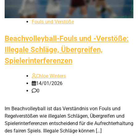
Fouls und Verstöße
Beachvolleyball-Fouls und -Verstöße:
Illegale Schläge, Übergreifen,
Spielerinterferenzen
Chloe Winters
14/01/2026
0
Im Beachvolleyball ist das Verständnis von Fouls und
Regelverstößen wie illegalen Schlägen, Übergreifen und
Spielerinterferenzen entscheidend für die Aufrechterhaltung
des fairen Spiels. Illegale Schläge können […]