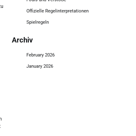
zu
Offizielle Regelinterpretationen
Spielregeln
Archiv
February 2026
January 2026
n
t