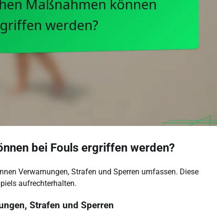
nnen bei Fouls ergriffen werden?
önnen Verwarnungen, Strafen und Sperren umfassen. Diese
iels aufrechterhalten.
ungen, Strafen und Sperren