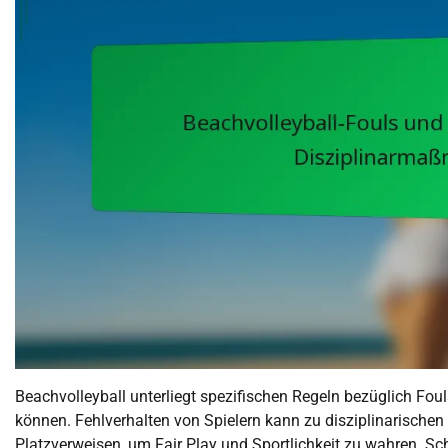
Beachvolleyball unterliegt spezifischen Regeln bezüglich Foul
können. Fehlverhalten von Spielern kann zu disziplinarisch
Platzverweisen, um Fair Play und Sportlichkeit zu wahren. S