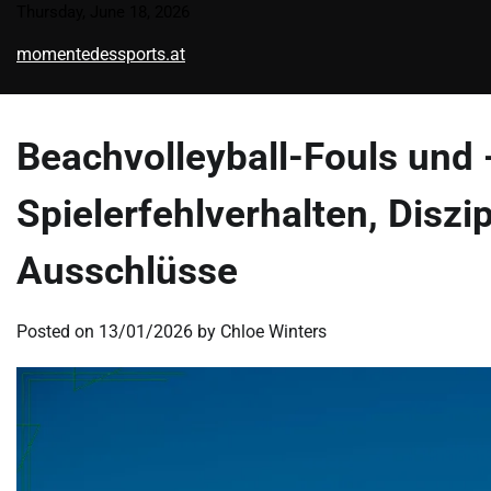
Skip
Thursday, June 18, 2026
to
momentedessports.at
content
Beachvolleyball-Fouls und 
Spielerfehlverhalten, Disz
Ausschlüsse
Posted on
13/01/2026
by
Chloe Winters