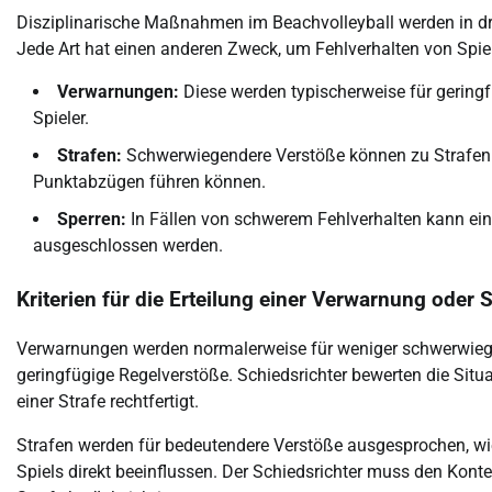
Disziplinarische Maßnahmen im Beachvolleyball werden in dre
Jede Art hat einen anderen Zweck, um Fehlverhalten von Spiel
Verwarnungen:
Diese werden typischerweise für gering
Spieler.
Strafen:
Schwerwiegendere Verstöße können zu Strafen 
Punktabzügen führen können.
Sperren:
In Fällen von schwerem Fehlverhalten kann ein 
ausgeschlossen werden.
Kriterien für die Erteilung einer Verwarnung oder S
Verwarnungen werden normalerweise für weniger schwerwieg
geringfügige Regelverstöße. Schiedsrichter bewerten die Situ
einer Strafe rechtfertigt.
Strafen werden für bedeutendere Verstöße ausgesprochen, wie 
Spiels direkt beeinflussen. Der Schiedsrichter muss den Kont