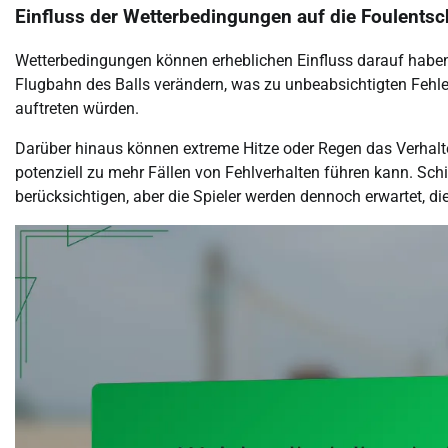
Einfluss der Wetterbedingungen auf die Foulents
Wetterbedingungen können erheblichen Einfluss darauf haben
Flugbahn des Balls verändern, was zu unbeabsichtigten Fehle
auftreten würden.
Darüber hinaus können extreme Hitze oder Regen das Verhalte
potenziell zu mehr Fällen von Fehlverhalten führen kann. Sch
berücksichtigen, aber die Spieler werden dennoch erwartet, 