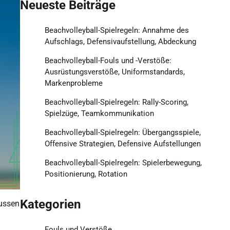
Neueste Beiträge
Beachvolleyball-Spielregeln: Annahme des
Aufschlags, Defensivaufstellung, Abdeckung
Beachvolleyball-Fouls und -Verstöße:
Ausrüstungsverstöße, Uniformstandards,
Markenprobleme
Beachvolleyball-Spielregeln: Rally-Scoring,
Spielzüge, Teamkommunikation
Beachvolleyball-Spielregeln: Übergangsspiele,
Offensive Strategien, Defensive Aufstellungen
Beachvolleyball-Spielregeln: Spielerbewegung,
Positionierung, Rotation
Kategorien
lussen
Fouls und Verstöße