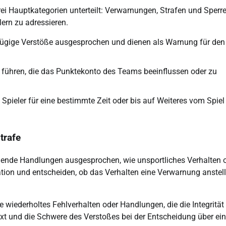
i Hauptkategorien unterteilt: Verwarnungen, Strafen und Sperre
ern zu adressieren.
fügige Verstöße ausgesprochen und dienen als Warnung für den
führen, die das Punktekonto des Teams beeinflussen oder zu
Spieler für eine bestimmte Zeit oder bis auf Weiteres vom Spiel
trafe
ende Handlungen ausgesprochen, wie unsportliches Verhalten 
ation und entscheiden, ob das Verhalten eine Verwarnung anstel
wiederholtes Fehlverhalten oder Handlungen, die die Integrität
ext und die Schwere des Verstoßes bei der Entscheidung über ei