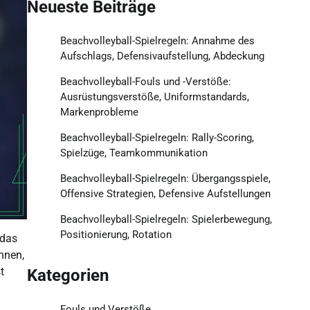
Neueste Beiträge
Beachvolleyball-Spielregeln: Annahme des
Aufschlags, Defensivaufstellung, Abdeckung
Beachvolleyball-Fouls und -Verstöße:
Ausrüstungsverstöße, Uniformstandards,
Markenprobleme
Beachvolleyball-Spielregeln: Rally-Scoring,
Spielzüge, Teamkommunikation
Beachvolleyball-Spielregeln: Übergangsspiele,
Offensive Strategien, Defensive Aufstellungen
Beachvolleyball-Spielregeln: Spielerbewegung,
Positionierung, Rotation
 das
nnen,
t
Kategorien
Fouls und Verstöße