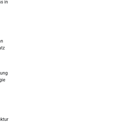
s in
nn
atz
rung
gie
uktur