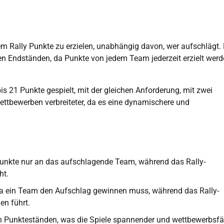
m Rally Punkte zu erzielen, unabhängig davon, wer aufschlägt.
en Endständen, da Punkte von jedem Team jederzeit erzielt wer
s 21 Punkte gespielt, mit der gleichen Anforderung, mit zwei
ttbewerben verbreiteter, da es eine dynamischere und
Punkte nur an das aufschlagende Team, während das Rally-
ht.
 da ein Team den Aufschlag gewinnen muss, während das Rally-
en führt.
n Punkteständen, was die Spiele spannender und wettbewerbsfä