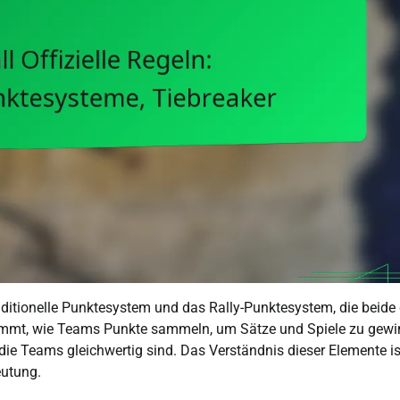
ditionelle Punktesystem und das Rally-Punktesystem, die beide
timmt, wie Teams Punkte sammeln, um Sätze und Spiele zu gewi
ie Teams gleichwertig sind. Das Verständnis dieser Elemente is
eutung.