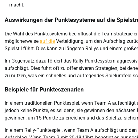
macht.
Auswirkungen der Punktesysteme auf die Spielstr
Die Wahl des Punktesystems beeinflusst die Teamstrategie er
möglicherweise
auf die
Verteidigung, um den Aufschlag zurüc
Spielstil führt. Dies kann zu längeren Rallys und einem größ
Im Gegensatz dazu fördert das Rally-Punktesystem aggressiv
aufschlägt. Dies führt oft zu offensiveren Strategien, bei d
zu nutzen, was ein schnelles und aufregendes Spielumfeld sc
Beispiele für Punkteszenarien
In einem traditionellen Punktespiel, wenn Team A aufschlägt un
jedoch keine Punkte, es sei denn, sie gewinnen den nächsten
gewinnen, um 15 Punkte zu erreichen und das Spiel zu sicher
In einem Rally-Punktespiel, wenn Team A aufschlägt und den R
Aufschlag. Wenn Team B mit 20-18 führt, benötigt es nur noch